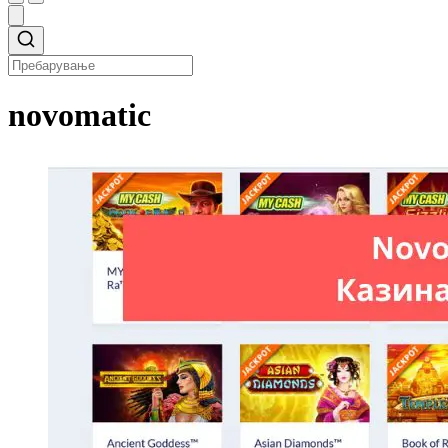
novomatic