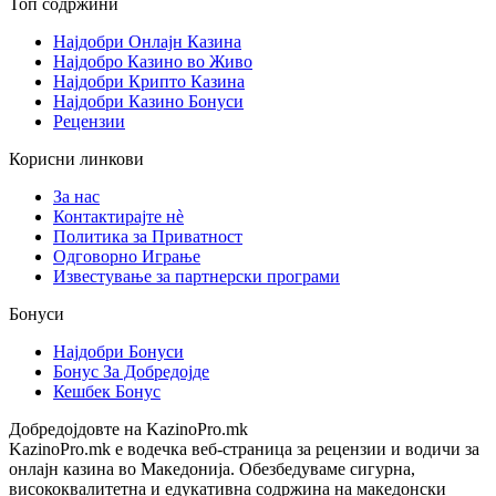
Топ содржини
Најдобри Онлајн Казина
Најдобро Казино во Живо
Најдобри Крипто Казина
Најдобри Казино Бонуси
Рецензии
Корисни линкови
За нас
Контактирајте нè
Политика за Приватност
Одговорно Играње
Известување за партнерски програми
Бонуси
Најдобри Бонуси
Бонус За Добредојде
Кешбек Бонус
Добредојдовте на KazinoPro.mk
KazinoPro.mk е водечка веб-страница за рецензии и водичи за
онлајн казина во Македонија. Обезбедуваме сигурна,
висококвалитетна и едукативна содржина на македонски