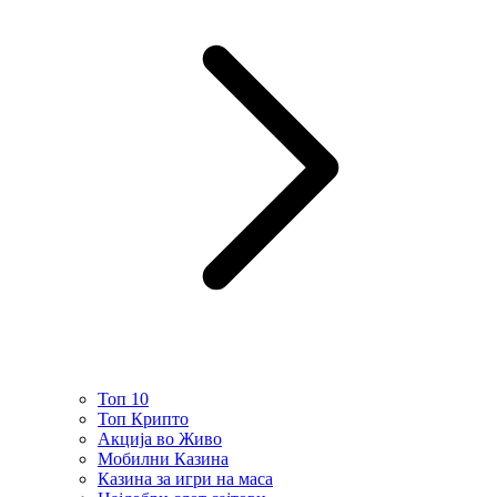
Топ 10
Топ Крипто
Акција во Живо
Мобилни Казина
Казина за игри на маса