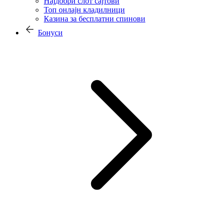
Најдобри слот сајтови
Топ онлајн кладилници
Казина за бесплатни спинови
Бонуси