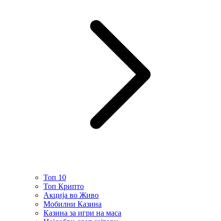
Топ 10
Топ Крипто
Акција во Живо
Мобилни Казина
Казина за игри на маса