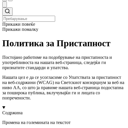
Прикажи повеќе
Прикажи помалку
Политика за Пристапност
Постојано работиме на подобрување на пристапноста и
употребливоста на нашата веб-страница, следејќи ги
признатите стандарди и упатства.
Нашата цел е да се усогласиме со Упатствата за пристапност
на веб-содржини (WCAG) на Светскиот конзорциум за веб на
ниво AA, со што ја правиме нашата веб-страница подостапна
за поширока публика, вклучувајќи ги и лицата со
попречености.
Содржина
Промена на големината на текстот