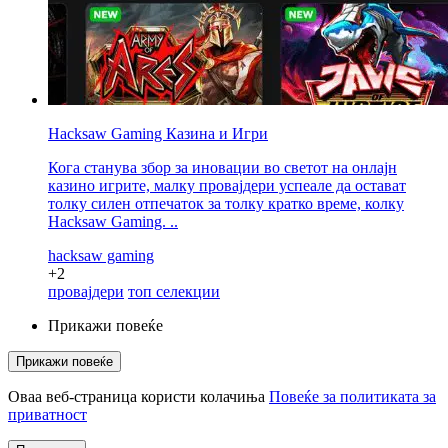
Hacksaw Gaming Казина и Игри
Кога станува збор за иновации во светот на онлајн
казино игрите, малку провајдери успеале да остават
толку силен отпечаток за толку кратко време, колку
Hacksaw Gaming. ..
hacksaw gaming
+2
провајдери
топ селекции
Прикажи повеќе
Прикажи повеќе
Оваа веб-страница користи колачиња
Повеќе за политиката за
приватност