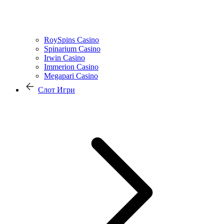
RoySpins Casino
Spinarium Casino
Irwin Casino
Immerion Casino
Megapari Casino
Слот Игри