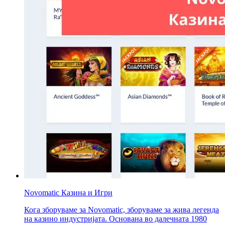
Novomatic Казина и Игри
Кога зборуваме за Novomatic, зборуваме за жива легенда
на казино индустријата. Основана во далечната 1980