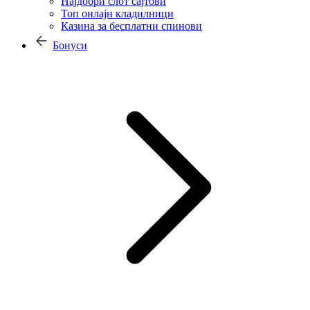
Најдобри слот сајтови
Топ онлајн кладилници
Казина за бесплатни спинови
Бонуси