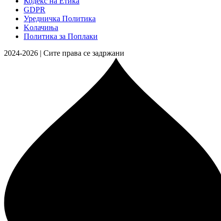
Кодекс на Етика
GDPR
Уредничка Политика
Kолачиња
Политика за Поплаки
2024-2026 | Сите права се задржани