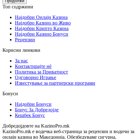
Продолжи
Топ содржини
Најдобри Онлајн Казина
Најдобро Казино во Живо
Најдобри Крипто Казина
Најдобри Казино Бонуси
Рецензии
Корисни линкови
За нас
Контактирајте нè
Политика за Приватност
Одговорно Играње
Известување за партнерски програми
Бонуси
Најдобри Бонуси
Бонус За Добредојде
Кешбек Бонус
Добредојдовте на KazinoPro.mk
KazinoPro.mk е водечка веб-страница за рецензии и водичи за
онлајн казина во Македонија. Обезбедуваме сигурна,