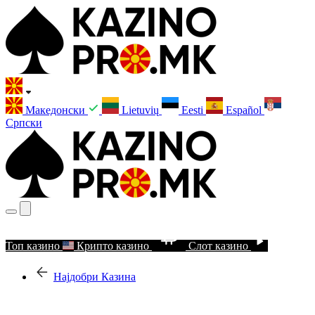
Македонски
Lietuvių
Eesti
Español
Српски
Топ казино
Крипто казино
Слот казино
Најдобри Казина