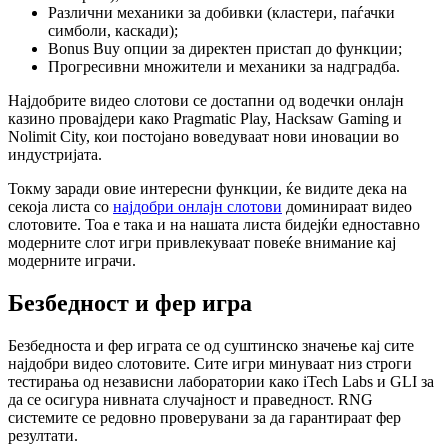
Различни механики за добивки (кластери, паѓачки
симболи, каскади);
Bonus Buy опции за директен пристап до функции;
Прогресивни множители и механики за надградба.
Најдобрите видео слотови се достапни од водечки онлајн
казино провајдери како Pragmatic Play, Hacksaw Gaming и
Nolimit City, кои постојано воведуваат нови иновации во
индустријата.
Токму заради овие интересни функции, ќе видите дека на
секоја листа со
најдобри онлајн слотови
доминираат видео
слотовите. Тоа е така и на нашата листа бидејќи едноставно
модерните слот игри привлекуваат повеќе внимание кај
модерните играчи.
Безбедност и фер игра
Безбедноста и фер играта се од суштинско значење кај сите
најдобри видео слотовите. Сите игри минуваат низ строги
тестирања од независни лаборатории како iTech Labs и GLI за
да се осигура нивната случајност и праведност. RNG
системите се редовно проверувани за да гарантираат фер
резултати.