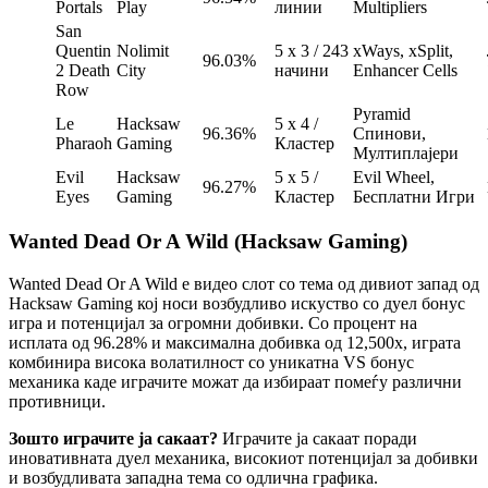
Portals
Play
линии
Multipliers
San
Quentin
Nolimit
5 x 3 / 243
xWays, xSplit,
96.03%
2 Death
City
начини
Enhancer Cells
Row
Pyramid
Le
Hacksaw
5 x 4 /
96.36%
Спинови,
Pharaoh
Gaming
Кластер
Мултиплајери
Evil
Hacksaw
5 x 5 /
Evil Wheel,
96.27%
Eyes
Gaming
Кластер
Бесплатни Игри
Wanted Dead Or A Wild (Hacksaw Gaming)
Wanted Dead Or A Wild е видео слот со тема од дивиот запад од
Hacksaw Gaming кој носи возбудливо искуство со дуел бонус
игра и потенцијал за огромни добивки. Со процент на
исплата од 96.28% и максимална добивка од 12,500x, играта
комбинира висока волатилност со уникатна VS бонус
механика каде играчите можат да избираат помеѓу различни
противници.
Зошто играчите ја сакаат?
Играчите ја сакаат поради
иновативната дуел механика, високиот потенцијал за добивки
и возбудливата западна тема со одлична графика.