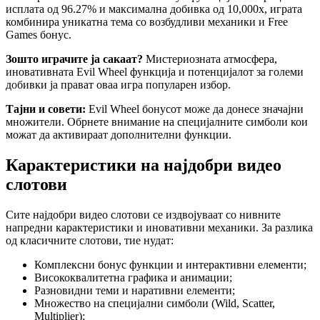
исплата од 96.27% и максимална добивка од 10,000x, играта
комбинира уникатна тема со возбудливи механики и Free
Games бонус.
Зошто играчите ја сакаат?
Мистериозната атмосфера,
иновативната Evil Wheel функција и потенцијалот за големи
добивки ја прават оваа игра популарен избор.
Тајни и совети:
Evil Wheel бонусот може да донесе значајни
множители. Обрнете внимание на специјалните симболи кои
можат да активираат дополнителни функции.
Карактеристики на најдобри видео
слотови
Сите најдобри видео слотови се издвојуваат со нивните
напредни карактеристики и иновативни механики. За разлика
од класичните слотови, тие нудат:
Комплексни бонус функции и интерактивни елементи;
Висококвалитетна графика и анимации;
Разновидни теми и наративни елементи;
Множество на специјални симболи (Wild, Scatter,
Multiplier);