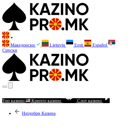
Македонски
Lietuvių
Eesti
Español
Српски
Топ казино
Крипто казино
Слот казино
Најдобри Казина