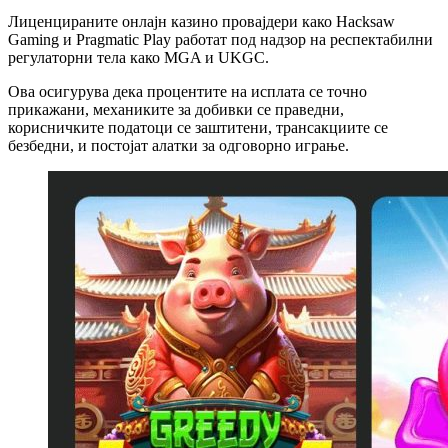
Лиценцираните онлајн казино провајдери како Hacksaw
Gaming и Pragmatic Play работат под надзор на респектабилни
регулаторни тела како MGA и UKGC.
Ова осигурува дека процентите на исплата се точно
прикажани, механиките за добивки се праведни,
корисничките податоци се заштитени, трансакциите се
безбедни, и постојат алатки за одговорно играње.