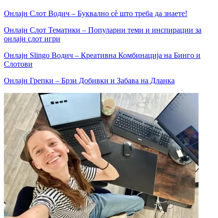
Онлајн Слот Водич – Буквално сè што треба да знаете!
Онлајн Слот Тематики – Популарни теми и инспирации за
онлајн слот игри
Онлајн Slingo Водич – Креативна Комбинација на Бинго и
Слотови
Онлајн Грепки – Брзи Добивки и Забава на Дланка