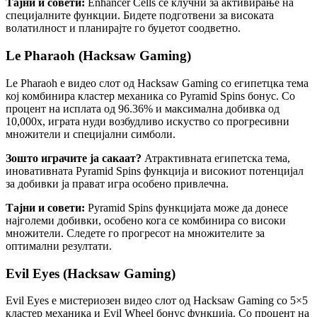
Тајни и совети:
Enhancer Cells се клучни за активирање на
специјалните функции. Бидете подготвени за високата
волатилност и планирајте го буџетот соодветно.
Le Pharaoh (Hacksaw Gaming)
Le Pharaoh е видео слот од Hacksaw Gaming со египетцка тема
кој комбинира кластер механика со Pyramid Spins бонус. Со
процент на исплата од 96.36% и максимална добивка од
10,000x, играта нуди возбудливо искуство со прогресивни
множители и специјални симболи.
Зошто играчите ја сакаат?
Атрактивната египетска тема,
иновативната Pyramid Spins функција и високиот потенцијал
за добивки ја прават игра особено привлечна.
Тајни и совети:
Pyramid Spins функцијата може да донесе
најголеми добивки, особено кога се комбинира со високи
множители. Следете го прогресот на множителите за
оптимални резултати.
Evil Eyes (Hacksaw Gaming)
Evil Eyes е мистериозен видео слот од Hacksaw Gaming со 5×5
кластер механика и Evil Wheel бонус функција. Со процент на