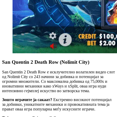
San Quentin 2 Death Row (Nolimit City)
San Quentin 2 Death Row е исклучително волатилен видео слот
од Nolimit City со 243 начини за добивка и потенцијал за
огромни множители. Со максимална добивка од 75,000x и
иновативни механики како xWays и xSplit, оваа игра нуди
интензивно гејмплеј искуство во затворска тема.
Зошто играчите ја сакаат?
Екстремно високиот потенцијал
за добивки, уникатните механики и провокативната тема ја
прават оваа игра популарна меѓу искусните играчи.