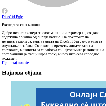
DiceGirl Egle
Експерт за слот машини
Добро познат експерт за слот машини и стример кој создава
содржина во живо од онлајн казино. На почетокот на
нејзината кариера, емитувањата на DiceGirl беа само начин за
опуштање и забава. Со текот на времето, динамиката на
слотовите, можноста за соработка со најголемите развивачи на
слот машини ја фасцинираа толку многу што сега слободно
можеме ..
Прочитај повеќе
Најнови објави