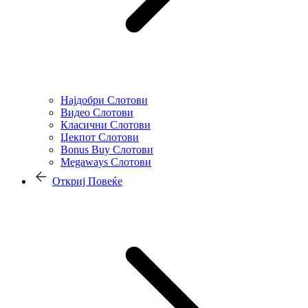
Најдобри Слотови
Видео Слотови
Класични Слотови
Џекпот Слотови
Bonus Buy Слотови
Megaways Слотови
Откриј Повеќе