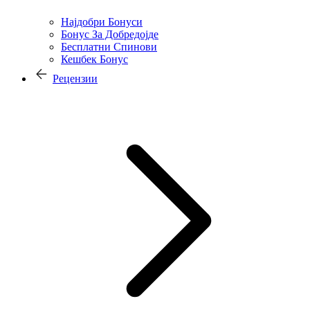
Најдобри Бонуси
Бонус За Добредојде
Бесплатни Спинови
Кешбек Бонус
Рецензии