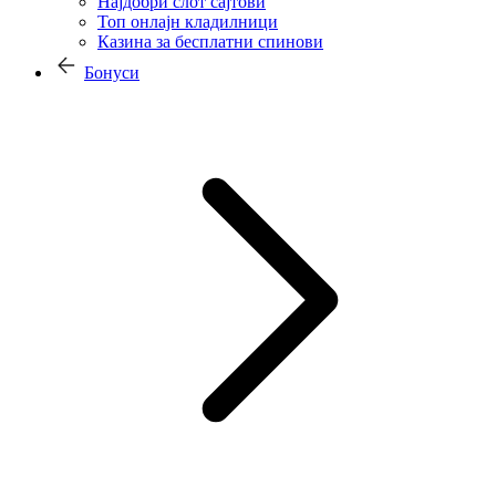
Најдобри слот сајтови
Топ онлајн кладилници
Казина за бесплатни спинови
Бонуси