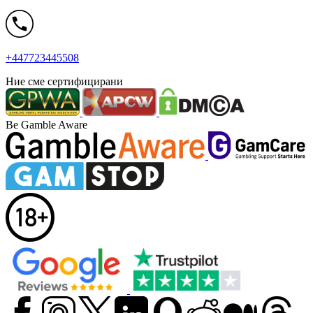
+447723445508
Ние сме сертифицирани
Be Gamble Aware