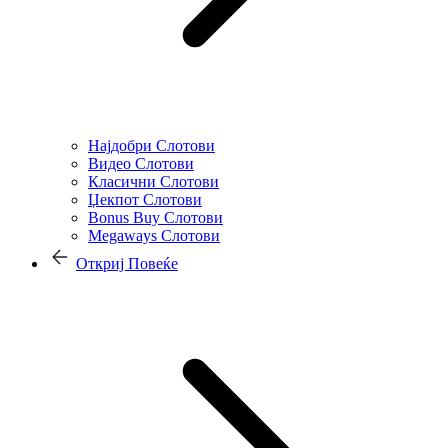
Најдобри Слотови
Видео Слотови
Класични Слотови
Џекпот Слотови
Bonus Buy Слотови
Megaways Слотови
Откриј Повеќе