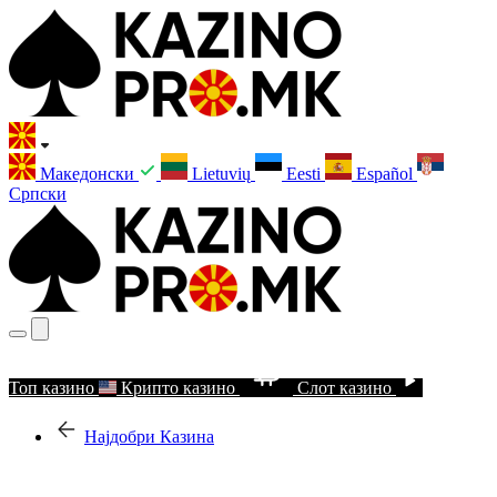
Македонски
Lietuvių
Eesti
Español
Српски
Топ казино
Крипто казино
Слот казино
Најдобри Казина