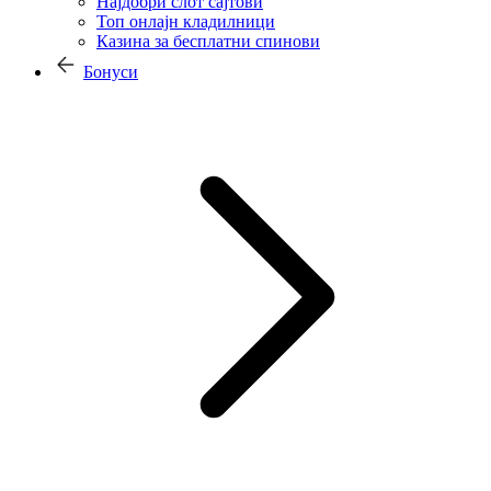
Најдобри слот сајтови
Топ онлајн кладилници
Казина за бесплатни спинови
Бонуси