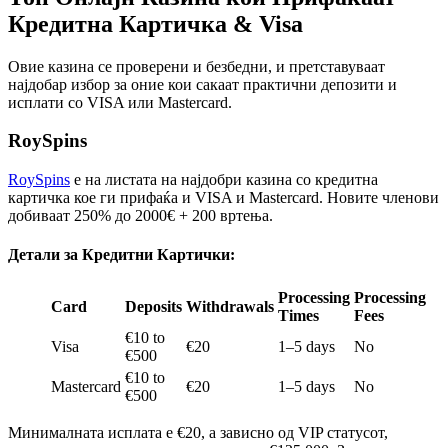
Кредитна Картичка & Visa
Овие казина се проверени и безбедни, и претставуваат
најдобар избор за оние кои сакаат практични депозити и
исплати со VISA или Mastercard.
RoySpins
RoySpins
е на листата на најдобри казина со кредитна
картичка кое ги прифаќа и VISA и Mastercard. Новите членови
добиваат 250% до 2000€ + 200 вртења.
Детали за Кредитни Картички:
Processing
Processing
Card
Deposits
Withdrawals
Times
Fees
€10 to
Visa
€20
1–5 days
No
€500
€10 to
Mastercard
€20
1–5 days
No
€500
Минималната исплата е €20, а зависно од VIP статусот,