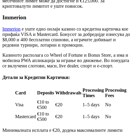
месечниот лимит може да достигне и €125,000. За
криптовалути лимитот е уште повисок.
Immerion
Immerion
е уште едно онлајн казино со кредитна картичка кое
прифаќа VISA и Mastercard. Бонусот за добредојде изнесува до
$8,000 и 400 бесплатни спинови, а играчите добиваат и
редовни турнири, лотарии и промоции.
Казиното располага со Wheel of Fortune и Bonus Store, а има и
мобилна PWA апликација за играње во движење. Во понудата
се вклучени слотови, маси, live dealer, спорт и е-спорт.
Детали за Кредитни Картички:
Processing
Processing
Card
Deposits
Withdrawals
Times
Fees
€10 to
Visa
€20
1–5 days
No
€500
€10 to
Mastercard
€20
1–5 days
No
€500
Минималната исплата е €20, додека максималните лимити