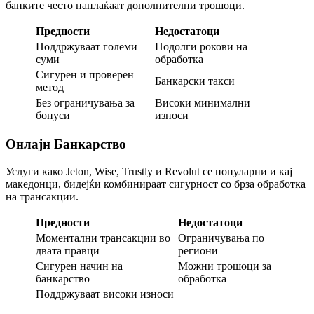
банките често наплаќаат дополнителни трошоци.
Предности
Недостатоци
Поддржуваат големи
Подолги рокови на
суми
обработка
Сигурен и проверен
Банкарски такси
метод
Без ограничувања за
Високи минимални
бонуси
износи
Онлајн Банкарство
Услуги како Jeton, Wise, Trustly и Revolut се популарни и кај
македонци, бидејќи комбинираат сигурност со брза обработка
на трансакции.
Предности
Недостатоци
Моментални трансакции во
Ограничувања по
двата правци
региони
Сигурен начин на
Можни трошоци за
банкарство
обработка
Поддржуваат високи износи