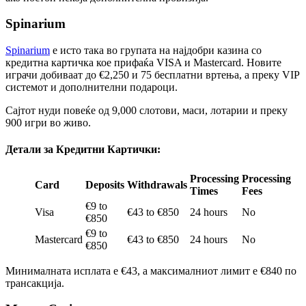
Spinarium
Spinarium
е исто така во групата на најдобри казина со
кредитна картичка кое прифаќа VISA и Mastercard. Новите
играчи добиваат до €2,250 и 75 бесплатни вртења, а преку VIP
системот и дополнителни подароци.
Сајтот нуди повеќе од 9,000 слотови, маси, лотарии и преку
900 игри во живо.
Детали за Кредитни Картички:
Processing
Processing
Card
Deposits
Withdrawals
Times
Fees
€9 to
Visa
€43 to €850
24 hours
No
€850
€9 to
Mastercard
€43 to €850
24 hours
No
€850
Минималната исплата е €43, а максималниот лимит е €840 по
трансакција.