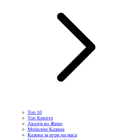
Топ 10
Топ Крипто
Акција во Живо
Мобилни Казина
Казина за игри на маса