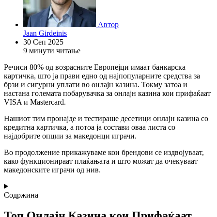
Автор
Jaan Girdeinis
30 Сеп 2025
9 минути читање
Речиси 80% од возрасните Европејци имаат банкарска
картичка, што ја прави едно од најпопуларните средства за
брзи и сигурни уплати во онлајн казина. Токму затоа и
настана големата побарувачка за онлајн казина кои прифаќаат
VISA и Mastercard.
Нашиот тим пронајде и тестираше десетици онлајн казина со
кредитна картичка, а потоа ја состави оваа листа со
најдобрите опции за македонци играчи.
Во продолжение прикажуваме кои брендови се издвојуваат,
како функционираат плаќањата и што можат да очекуваат
македонските играчи од нив.
Содржина
Топ Онлајн Казина кои Прифаќаат