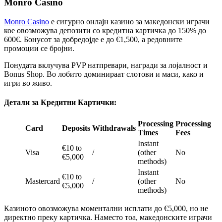
Monro Casino
Monro Casino
е сигурно онлајн казино за македонски играчи
кое овозможува депозити со кредитна картичка до 150% до
600€. Бонусот за добредојде е до €1,500, а редовните
промоции се бројни.
Понудата вклучува PVP натпревари, награди за лојалност и
Bonus Shop. Во лобито доминираат слотови и маси, како и
игри во живо.
Детали за Кредитни Картички:
Processing
Processing
Card
Deposits
Withdrawals
Times
Fees
Instant
€10 to
Visa
/
(other
No
€5,000
methods)
Instant
€10 to
Mastercard
/
(other
No
€5,000
methods)
Казиното овозможува моментални исплати до €5,000, но не
директно преку картичка. Наместо тоа, македонските играчи