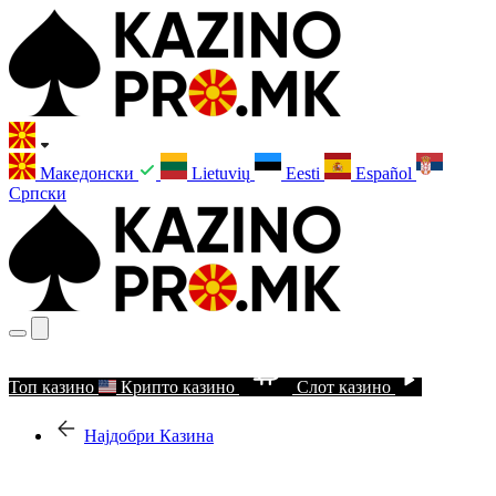
Македонски
Lietuvių
Eesti
Español
Српски
Топ казино
Крипто казино
Слот казино
Најдобри Казина