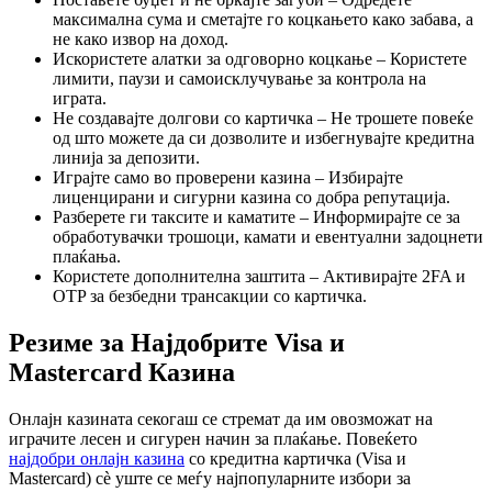
максимална сума и сметајте го коцкањето како забава, а
не како извор на доход.
Искористете алатки за одговорно коцкање – Користете
лимити, паузи и самоисклучување за контрола на
играта.
Не создавајте долгови со картичка – Не трошете повеќе
од што можете да си дозволите и избегнувајте кредитна
линија за депозити.
Играјте само во проверени казина – Избирајте
лиценцирани и сигурни казина со добра репутација.
Разберете ги таксите и каматите – Информирајте се за
обработувачки трошоци, камати и евентуални задоцнети
плаќања.
Користете дополнителна заштита – Активирајте 2FA и
OTP за безбедни трансакции со картичка.
Резиме за Најдобрите Visa и
Mastercard Казина
Онлајн казината секогаш се стремат да им овозможат на
играчите лесен и сигурен начин за плаќање. Повеќето
најдобри онлајн казина
со кредитна картичка (Visa и
Mastercard) сè уште се меѓу најпопуларните избори за