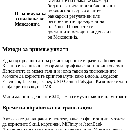
Методите на плаќање може да
бидат ограничени или блокирани
во зависност од локалните
Ограничувања
банкарски регулативи или
за плаќање во
регионалните провајдери на
Македонија
плаќање. Проверете ги
достапните методи при депозит
од Македонија.
Методи за вршење уплати
Една од предностите за регистрираните играчи на Immerion
Казино е тоа што платформата прифаќа фиат и криптовалути.
Депозитите се моментални и нема такси за трансакциите.
Можете да користите криптовалути како Bitcoin, Dogecoin,
Ethereum, Litecoin, Tether, USD Coin и Polygon. Казиното има и
своја криптовалута, IMR.
Минималниот депозит е $10, а максимумот зависи од методот.
Време на обработка на трансакции
Ако сакате да направите повлекување со фиат опции, можете
да користите Skrill, картички, MiFinity и JetonBank.
Достапноста на криптовалути останува иста. Минималниот