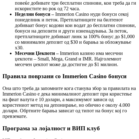
повеќе добивате три бесплатни спинови, кои треба да ги
искористите во рок од 72 часа.
Неделни бонуси –
Immerion Casino нуди бонуси секој
понеделник и петок. Претплатниците на билтенот
добиваат бонус кодови кои водат до бесплатни спинови,
бонуси на депозити и други изненадувања. За петок,
претплатниците добиваат линк за 100% бонус до $1,000
со минимален депозит од $30 и барања за обложување
x30.
Месечни Џекпоти –
Immerion казино има месечни
џекпоти – Small, Mega, Grand и IMR. Најголемиот
месечен џекпот може да достигне до $1 милион.
Правила поврзани со Immerion Casino бонуси
Она што треба да запомните кога станува збор за правилата на
Immerion Casino е дека минималниот депозит при користење
на фиат валута е 10 долари, а максимумот зависи од
користениот метод на депонирање, но обично е околу 4.000
долари. Обртните барања зависат од типот на бонус кој го
превземате.
Програма за лојалност и ВИП клуб