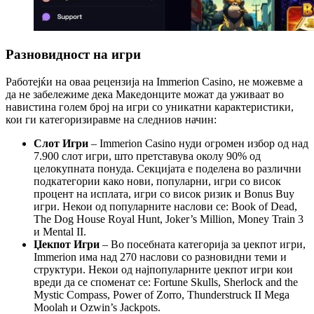
Разновидност на игри
Работејќи на оваа рецензија на Immerion Casino, не можевме а
да не забележиме дека Македонците можат да уживаат во
навистина голем број на игри со уникатни карактеристики,
кои ги категоризиравме на следниов начин:
Слот Игри
– Immerion Casino нуди огромен избор од над
7.900 слот игри, што претставува околу 90% од
целокупната понуда. Секцијата е поделена во различни
подкатегории како нови, популарни, игри со висок
процент на исплата, игри со висок ризик и Bonus Buy
игри. Некои од популарните наслови се: Book of Dead,
The Dog House Royal Hunt, Joker’s Million, Money Train 3
и Mental II.
Џекпот Игри
– Во посебната категорија за џекпот игри,
Immerion има над 270 наслови со разновидни теми и
структури. Некои од најпопуларните џекпот игри кои
вреди да се споменат се: Fortune Skulls, Sherlock and the
Mystic Compass, Power of Zorro, Thunderstruck II Mega
Moolah и Ozwin’s Jackpots.