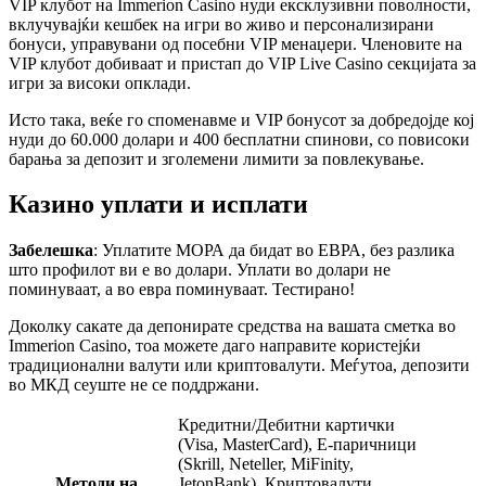
VIP клубот на Immerion Casino нуди ексклузивни поволности,
вклучувајќи кешбек на игри во живо и персонализирани
бонуси, управувани од посебни VIP менаџери. Членовите на
VIP клубот добиваат и пристап до VIP Live Casino секцијата за
игри за високи опклади.
Исто така, веќе го споменавме и VIP бонусот за добредојде кој
нуди до 60.000 долари и 400 бесплатни спинови, со повисоки
барања за депозит и зголемени лимити за повлекување.
Казино уплати и исплати
Забелешка
: Уплатите МОРА да бидат во ЕВРА, без разлика
што профилот ви е во долари. Уплати во долари не
поминуваат, а во евра поминуваат. Тестирано!
Доколку сакате да депонирате средства на вашата сметка во
Immerion Casino, тоа можете даго направите користејќи
традиционални валути или криптовалути. Меѓутоа, депозити
во МКД сеуште не се поддржани.
Кредитни/Дебитни картички
(Visa, MasterCard), Е-паричници
(Skrill, Neteller, MiFinity,
Методи на
JetonBank), Криптовалути