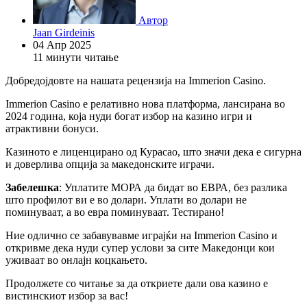
Автор
Jaan Girdeinis
04 Апр 2025
11 минути читање
Добредојдовте на нашата рецензија на Immerion Casino.
Immerion Casino е релативно нова платформа, лансирана во
2024 година, која нуди богат избор на казино игри и
атрактивни бонуси.
Казиното е лиценцирано од Курасао, што значи дека е сигурна
и доверлива опција за македонските играчи.
Забелешка
: Уплатите МОРА да бидат во ЕВРА, без разлика
што профилот ви е во долари. Уплати во долари не
поминуваат, а во евра поминуваат. Тестирано!
Ние одлично се забавувавме играјќи на Immerion Casino и
откривме дека нуди супер услови за сите Македонци кои
уживаат во онлајн коцкањето.
Продолжете со читање за да откриете дали ова казино е
вистинскиот избор за вас!