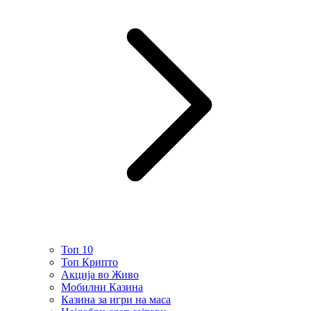
Топ 10
Топ Крипто
Акција во Живо
Мобилни Казина
Казина за игри на маса