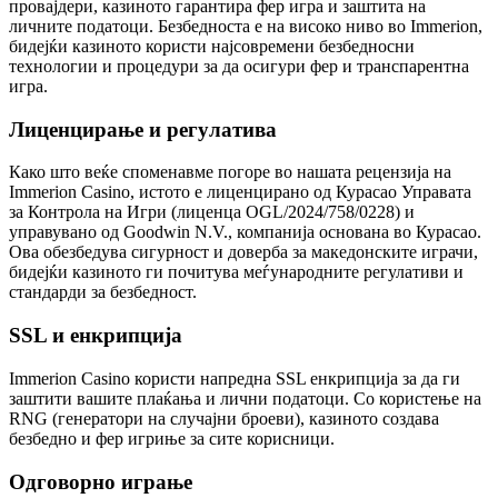
провајдери, казиното гарантира фер игра и заштита на
личните податоци. Безбедноста е на високо ниво во Immerion,
бидејќи казиното користи најсовремени безбедносни
технологии и процедури за да осигури фер и транспарентна
игра.
Лиценцирање и регулатива
Како што веќе споменавме погоре во нашата рецензија на
Immerion Casino, истото е лиценцирано од Курасао Управата
за Контрола на Игри (лиценца OGL/2024/758/0228) и
управувано од Goodwin N.V., компанија основана во Курасао.
Ова обезбедува сигурност и доверба за македонските играчи,
бидејќи казиното ги почитува меѓународните регулативи и
стандарди за безбедност.
SSL и енкрипција
Immerion Casino користи напредна SSL енкрипција за да ги
заштити вашите плаќања и лични податоци. Со користење на
RNG (генератори на случајни броеви), казиното создава
безбедно и фер игриње за сите корисници.
Одговорно играње