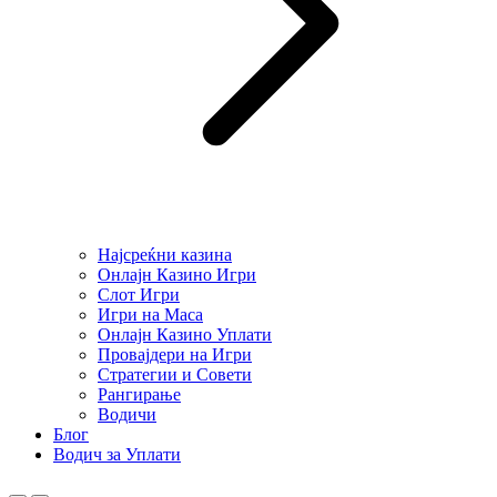
Најсреќни казина
Онлајн Казино Игри
Слот Игри
Игри на Маса
Онлајн Казино Уплати
Провајдери на Игри
Стратегии и Совети
Рангирање
Водичи
Блог
Водич за Уплати