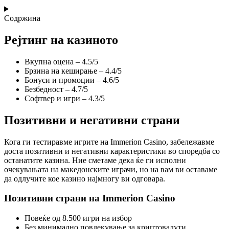
Содржина
Рејтинг на казиното
Вкупна оцена – 4.5/5
Брзина на кеширање – 4.4/5
Бонуси и промоции – 4.6/5
Безбедност – 4.7/5
Софтвер и игри – 4.3/5
Позитивни и негативни страни
Кога ги тестиравме игрите на Immerion Casino, забележавме
доста позитивни и негативни карактеристики во споредба со
останатите казина. Ние сметаме дека ќе ги исполни
очекувањата на македонските играчи, но на вам ви оставаме
да одлучите кое казино најмногу ви одговара.
Позитивни страни на Immerion Casino
Повеќе од 8.500 игри на избор
Без минимално повлекување за криптовалути