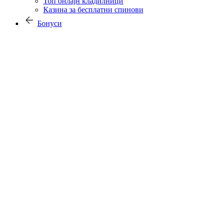
Топ онлајн кладилници
Казина за бесплатни спинови
Бонуси