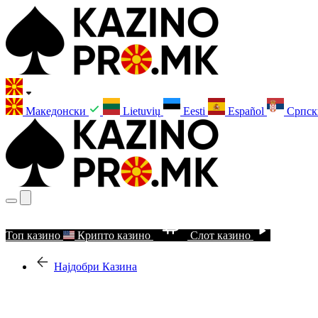
Македонски
Lietuvių
Eesti
Español
Српск
Топ казино
Крипто казино
Слот казино
Најдобри Казина