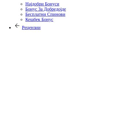
Најдобри Бонуси
Бонус За Добредојде
Бесплатни Спинови
Кешбек Бонус
Рецензии