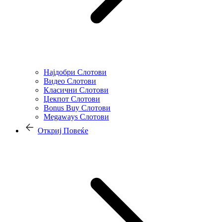
Најдобри Слотови
Видео Слотови
Класични Слотови
Џекпот Слотови
Bonus Buy Слотови
Megaways Слотови
Откриј Повеќе