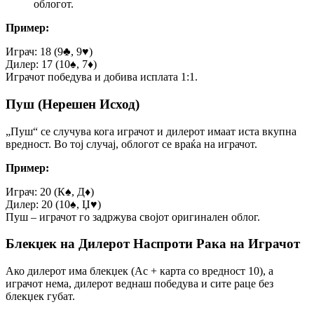
облогот.
Пример:
Играч: 18 (9♣, 9♥)
Дилер: 17 (10♠, 7♦)
Играчот победува и добива исплата 1:1.
Пуш (Нерешен Исход)
„Пуш“ се случува кога играчот и дилерот имаат иста вкупна
вредност. Во тој случај, облогот се враќа на играчот.
Пример:
Играч: 20 (К♠, Д♦)
Дилер: 20 (10♠, Џ♥)
Пуш – играчот го задржува својот оригинален облог.
Блекџек на Дилерот Наспроти Рака на Играчот
Ако дилерот има блекџек (Ас + карта со вредност 10), а
играчот нема, дилерот веднаш победува и сите раце без
блекџек губат.