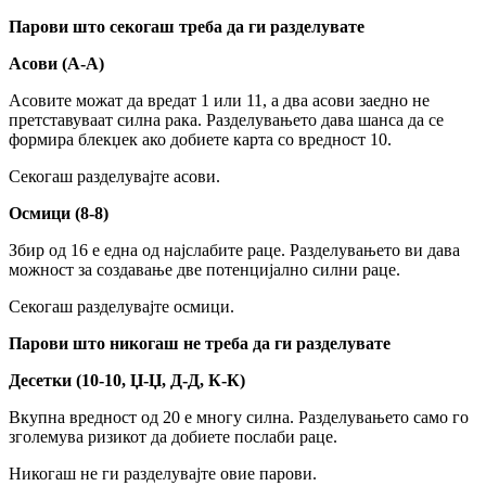
Парови што секогаш треба да ги разделувате
Асови (А-А)
Асовите можат да вредат 1 или 11, а два асови заедно не
претставуваат силна рака. Разделувањето дава шанса да се
формира блекџек ако добиете карта со вредност 10.
Секогаш разделувајте асови.
Осмици (8-8)
Збир од 16 е една од најслабите раце. Разделувањето ви дава
можност за создавање две потенцијално силни раце.
Секогаш разделувајте осмици.
Парови што никогаш не треба да ги разделувате
Десетки (10-10, Џ-Џ, Д-Д, К-К)
Вкупна вредност од 20 е многу силна. Разделувањето само го
зголемува ризикот да добиете послаби раце.
Никогаш не ги разделувајте овие парови.