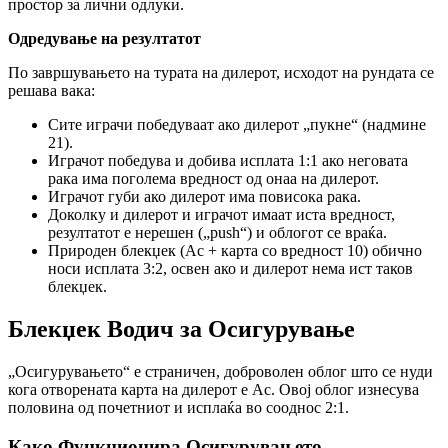
простор за лични одлуки.
Одредување на резултатот
По завршувањето на турата на дилерот, исходот на рундата се
решава вака:
Сите играчи победуваат ако дилерот „пукне“ (надмине
21).
Играчот победува и добива исплата 1:1 ако неговата
рака има поголема вредност од онаа на дилерот.
Играчот губи ако дилерот има повисока рака.
Доколку и дилерот и играчот имаат иста вредност,
резултатот е нерешен („push“) и облогот се враќа.
Природен блекџек (Ас + карта со вредност 10) обично
носи исплата 3:2, освен ако и дилерот нема ист таков
блекџек.
Блекџек Водич за Осигурување
„Осигурувањето“ е страничен, доброволен облог што се нуди
кога отворената карта на дилерот е Ас. Овој облог изнесува
половина од почетниот и исплаќа во сооднос 2:1.
Како Функционира Осигурувањето