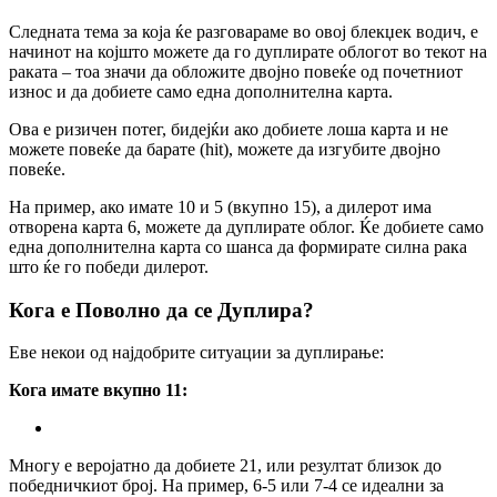
Следната тема за која ќе разговараме во овој блекџек водич, е
начинот на којшто можете да го дуплирате облогот во текот на
раката – тоа значи да обложите двојно повеќе од почетниот
износ и да добиете само една дополнителна карта.
Ова е ризичен потег, бидејќи ако добиете лоша карта и не
можете повеќе да барате (hit), можете да изгубите двојно
повеќе.
На пример, ако имате 10 и 5 (вкупно 15), а дилерот има
отворена карта 6, можете да дуплирате облог. Ќе добиете само
една дополнителна карта со шанса да формирате силна рака
што ќе го победи дилерот.
Кога е Поволно да се Дуплира?
Еве некои од најдобрите ситуации за дуплирање:
Кога имате вкупно 11:
Многу е веројатно да добиете 21, или резултат близок до
победничкиот број. На пример, 6-5 или 7-4 се идеални за