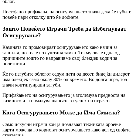
облог.
Постојано прифаќање на осигурувањето значи дека ќе губите
повеќе пари отколку што ќе добиете.
Зошто Повеќето Играчи Треба да Избегнуваат
Осигурување?
Казината го промовираат осигурувањето како начин за
заштита, но тоа е во суштина замка. Токму ова е една од
причините зошто го направивме овој блекџек водич за
почетници.
Ќе го изгубите облогот седум пати од десет, бидејќи дилерот
има блекџек само околу 30% од времето. Во долга игра, тоа
значи континуирани загуби.
Прифаќањето на осигурувањето ја зголемува предноста на
казиното и ја намалува шансата за успех на играчот.
Кога Осигурувањето Може да Има Смисла?
Само искусни играчи кои ја познаваат техниката броење
карти може да го користат осигурувањето како дел од својата
стратегија.