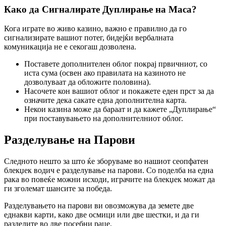
Како да Сигналирате Дуплирање на Маса?
Кога играте во живо казино, важно е правилно да го
сигнализирате вашиот потег, бидејќи вербалната
комуникација не е секогаш дозволена.
Поставете дополнителен облог покрај првичниот, со
иста сума (освен ако правилата на казиното не
дозволуваат да обложите половина).
Насочете кон вашиот облог и покажете еден прст за да
означите дека сакате една дополнителна карта.
Некои казина може да бараат и да кажете „Дуплирање“
при поставувањето на дополнителниот облог.
Разделување на Парови
Следното нешто за што ќе зборуваме во нашиот сеопфатен
блекџек водич е разделување на парови. Со поделба на една
рака во повеќе можни исходи, играчите на блекџек можат да
ги зголемат шансите за победа.
Разделувањето на парови ви овозможува да земете две
еднакви карти, како две осмици или две шестки, и да ги
разделите во две посебни раце.