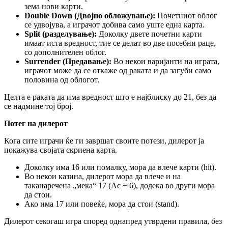
зема нови карти.
Double Down (Двојно обложување):
Почетниот облог
се удвојува, а играчот добива само уште една карта.
Split (разделување):
Доколку двете почетни карти
имаат иста вредност, тие се делат во две посебни раце,
со дополнителен облог.
Surrender (Предавање):
Во некои варијанти на играта,
играчот може да се откаже од раката и да загуби само
половина од облогот.
Целта е раката да има вредност што е најблиску до 21, без да
се надмине тој број.
Потег на дилерот
Кога сите играчи ќе ги завршат своите потези, дилерот ја
покажува својата скриена карта.
Доколку има 16 или помалку, мора да влече карти (hit).
Во некои казина, дилерот мора да влече и на
таканаречена „мека“ 17 (Ас + 6), додека во други мора
да стои.
Ако има 17 или повеќе, мора да стои (stand).
Дилерот секогаш игра според однапред утврдени правила, без