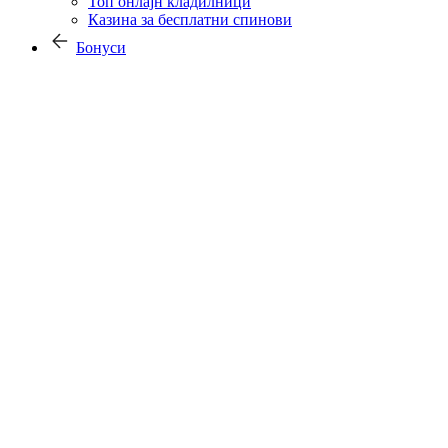
Топ онлајн кладилници
Казина за бесплатни спинови
Бонуси