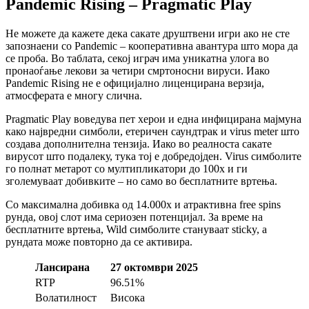
Pandemic Rising – Pragmatic Play
Не можете да кажете дека сакате друштвени игри ако не сте
запознаени со Pandemic – кооперативна авантура што мора да
се проба. Во таблата, секој играч има уникатна улога во
пронаоѓање лекови за четири смртоносни вируси. Иако
Pandemic Rising не е официјално лиценцирана верзија,
атмосферата е многу слична.
Pragmatic Play воведува пет херои и една инфицирана мајмуна
како највредни симболи, етеричен саундтрак и virus meter што
создава дополнителна тензија. Иако во реалноста сакате
вирусот што подалеку, тука тој е добредојден. Virus симболите
го полнат метарот со мултипликатори до 100x и ги
зголемуваат добивките – но само во бесплатните вртења.
Со максимална добивка од 14.000x и атрактивна free spins
рунда, овој слот има сериозен потенцијал. За време на
бесплатните вртења, Wild симболите стануваат sticky, а
рундата може повторно да се активира.
Лансирана
27 октомври 2025
RTP
96.51%
Волатилност
Висока