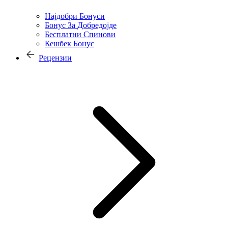
Најдобри Бонуси
Бонус За Добредојде
Бесплатни Спинови
Кешбек Бонус
Рецензии