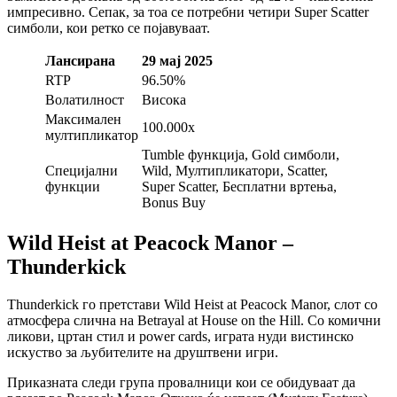
импресивно. Сепак, за тоа се потребни четири Super Scatter
симболи, кои ретко се појавуваат.
Лансирана
29 мај 2025
RTP
96.50%
Волатилност
Висока
Максимален
100.000x
мултипликатор
Tumble функција, Gold симболи,
Специјални
Wild, Мултипликатори, Scatter,
функции
Super Scatter, Бесплатни вртења,
Bonus Buy
Wild Heist at Peacock Manor –
Thunderkick
Thunderkick го претстави Wild Heist at Peacock Manor, слот со
атмосфера слична на Betrayal at House on the Hill. Со комични
ликови, цртан стил и power cards, играта нуди вистинско
искуство за љубителите на друштвени игри.
Приказната следи група провалници кои се обидуваат да