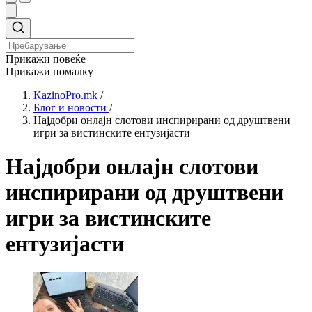
Прикажи повеќе
Прикажи помалку
KazinoPro.mk
/
Блог и новости
/
Најдобри онлајн слотови инспирирани од друштвени
игри за вистинските ентузијасти
Најдобри онлајн слотови
инспирирани од друштвени
игри за вистинските
ентузијасти