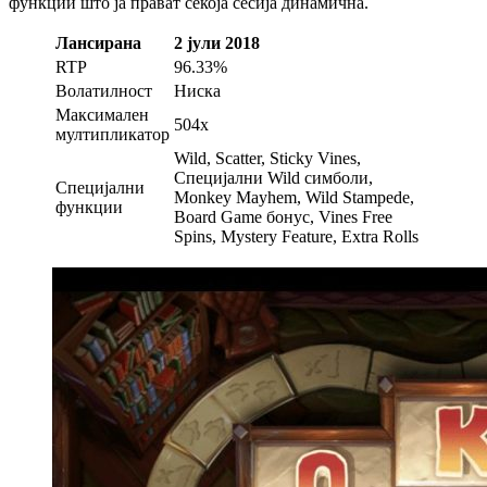
функции што ја прават секоја сесија динамична.
Лансирана
2 јули 2018
RTP
96.33%
Волатилност
Ниска
Максимален
504x
мултипликатор
Wild, Scatter, Sticky Vines,
Специјални Wild симболи,
Специјални
Monkey Mayhem, Wild Stampede,
функции
Board Game бонус, Vines Free
Spins, Mystery Feature, Extra Rolls