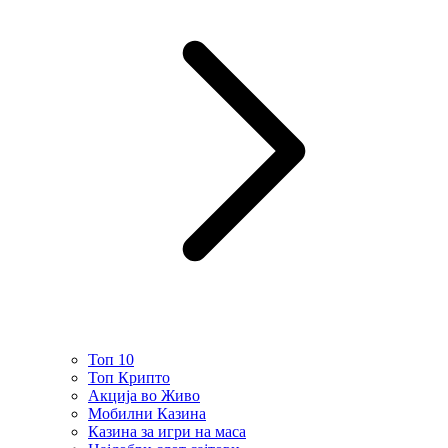
Топ 10
Топ Крипто
Акција во Живо
Мобилни Казина
Казина за игри на маса