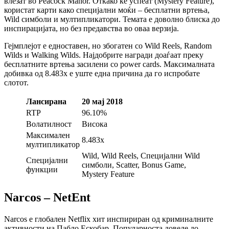
влезат во Peacock Manor. Откако ќе успеат (Mystery Feature),
користат карти како специјални моќи – бесплатни вртења,
Wild симболи и мултипликатори. Темата е доволно блиска до
инспирацијата, но без предавства во оваа верзија.
Гејмплејот е едноставен, но збогатен со Wild Reels, Random
Wilds и Walking Wilds. Најдобрите награди доаѓаат преку
бесплатните вртења засилени со power cards. Максималната
добивка од 8.483x е уште една причина да го испробате
слотот.
Лансирана
20 мај 2018
RTP
96.10%
Волатилност
Висока
Максимален
8.483x
мултипликатор
Wild, Wild Reels, Специјални Wild
Специјални
симболи, Scatter, Bonus Game,
функции
Mystery Feature
Narcos – NetEnt
Narcos е глобален Netflix хит инспириран од криминалните
активности на Пабло Ескобар. Популарноста доведе до