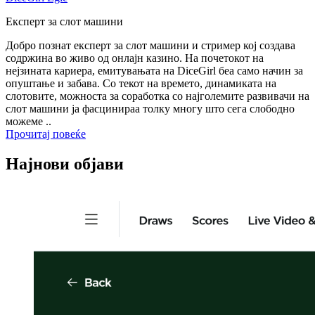
Експерт за слот машини
Добро познат експерт за слот машини и стример кој создава
содржина во живо од онлајн казино. На почетокот на
нејзината кариера, емитувањата на DiceGirl беа само начин за
опуштање и забава. Со текот на времето, динамиката на
слотовите, можноста за соработка со најголемите развивачи на
слот машини ја фасцинираа толку многу што сега слободно
можеме ..
Прочитај повеќе
Најнови објави