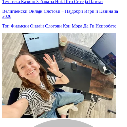
Тематска Казино Забава за Ноќ Што Сите ја Памтат
Велигденски Онлајн Слотови – Најдобри Игри и Казина за
2026
Топ Филмски Онлајн Слотови Кои Мора Да Ги Испробате