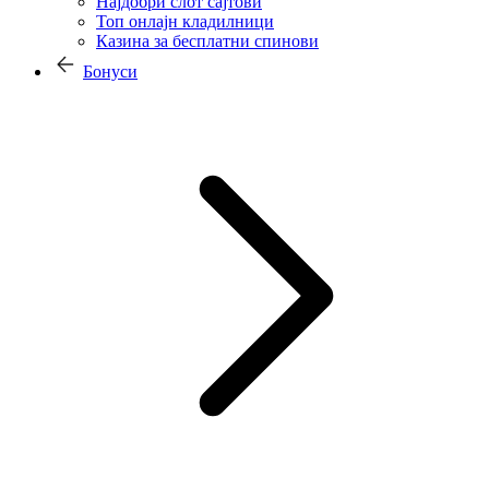
Најдобри слот сајтови
Топ онлајн кладилници
Казина за бесплатни спинови
Бонуси